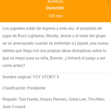
Aventura
Duración:
100 min
Los juguetes están de regreso y esta vez, el propósito de
jugar de Buzz Lightyear, Woody, Jessie y el resto del grupo
se ve amenazado cuando se enfrentan a Lilypad, una nueva
tableta que llega con sus propias ideas disruptivas sobre lo
que es mejor para su niña, Bonnie. ¿Volverá el juego a ser
como antes?
Nombre original: TOY STORY 5
Clasificación: Pendiente
Reparto: Tom Hanks, Keanu Reeves, Greta Lee, Tim Allen,
Joan Cusack