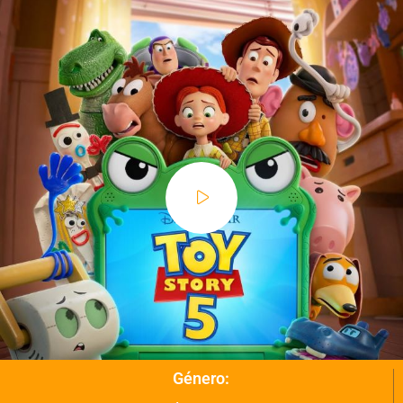
Género: