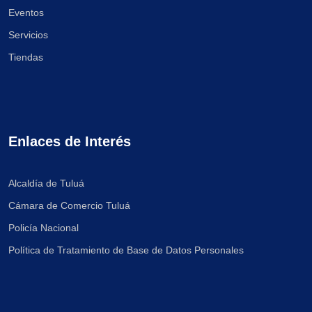
Eventos
Servicios
Tiendas
Enlaces de Interés
Alcaldía de Tuluá
Cámara de Comercio Tuluá
Policía Nacional
Política de Tratamiento de Base de Datos Personales