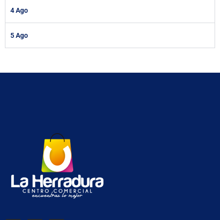
4 Ago
5 Ago