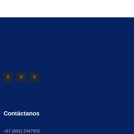
Contáctanos
+57 (602) 2347932