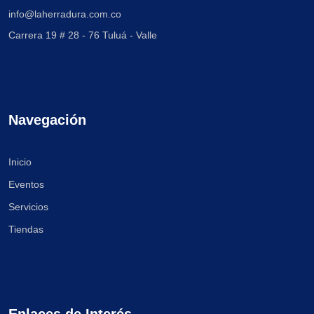
info@laherradura.com.co
Carrera 19 # 28 - 76
Tuluá - Valle
Navegación
Inicio
Eventos
Servicios
Tiendas