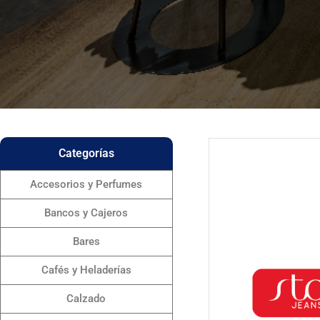
Categorías
Accesorios y Perfumes
Bancos y Cajeros
Bares
Cafés y Heladerías
Calzado