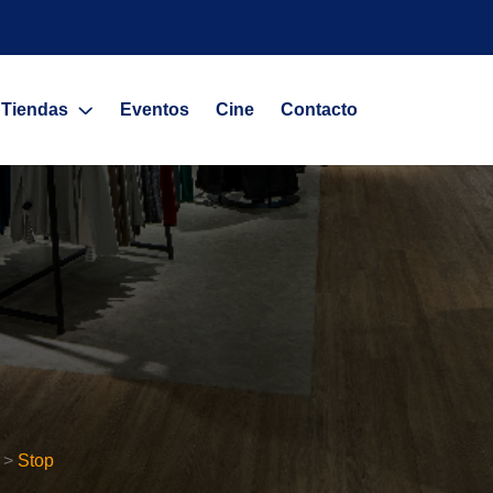
Tiendas
Eventos
Cine
Contacto
>
Stop