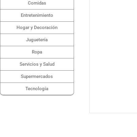
Comidas
Entretenimiento
Hogar y Decoración
Juguetería
Ropa
Servicios y Salud
Supermercados
Tecnología