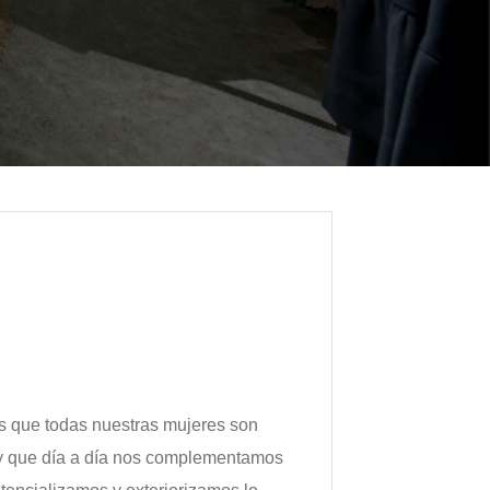
que todas nuestras mujeres son
a y que día a día nos complementamos