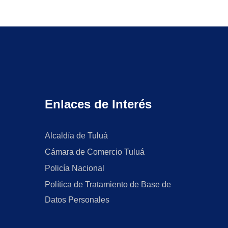
Enlaces de Interés
Alcaldía de Tuluá
Cámara de Comercio Tuluá
Policía Nacional
Política de Tratamiento de Base de
Datos Personales