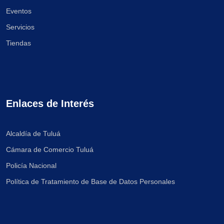
Eventos
Servicios
Tiendas
Enlaces de Interés
Alcaldía de Tuluá
Cámara de Comercio Tuluá
Policía Nacional
Política de Tratamiento de Base de Datos Personales