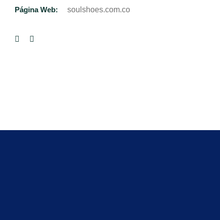
Página Web:
soulshoes.com.co