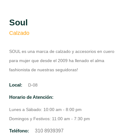
Soul
Calzado
SOUL es una marca de calzado y accesorios en cuero
para mujer que desde el 2009 ha llenado el alma
fashionista de nuestras seguidoras!
Local:
D-08
Horario de Atención:
Lunes a Sábado: 10:00 am - 8:00 pm
Domingos y Festivos: 11:00 am - 7:30 pm
Teléfono:
310 8939397