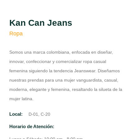
Kan Can Jeans
Ropa
Somos una marca colombiana, enfocada en diseñar,
innovar, confeccionar y comercializar ropa casual
femenina siguiendo la tendencia Jeanswear. Diseñamos
nuestras prendas para una mujer vanguardista, casual,
moderna, elegante y femenina, resaltando la silueta de la
mujer latina.
Local:
D-01, C-20
Horario de Atención: