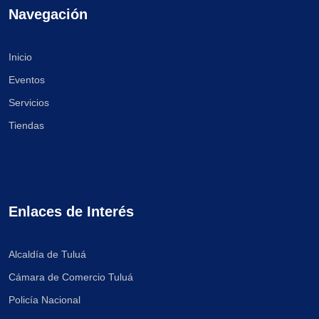
Navegación
Inicio
Eventos
Servicios
Tiendas
Enlaces de Interés
Alcaldía de Tuluá
Cámara de Comercio Tuluá
Policía Nacional