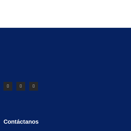
Contáctanos