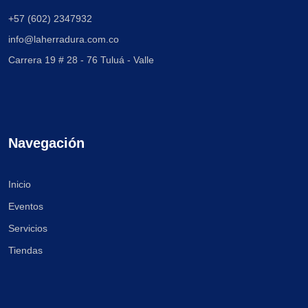
+57 (602) 2347932
info@laherradura.com.co
Carrera 19 # 28 - 76
Tuluá - Valle
Navegación
Inicio
Eventos
Servicios
Tiendas