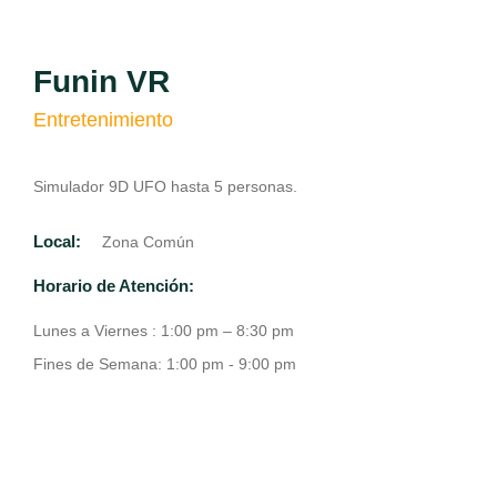
Funin VR
Entretenimiento
Simulador 9D UFO hasta 5 personas.
Local:
Zona Común
Horario de Atención:
Lunes a Viernes : 1:00 pm – 8:30 pm
Fines de Semana: 1:00 pm - 9:00 pm