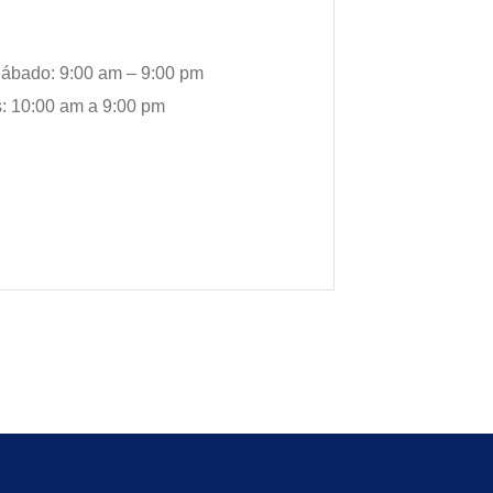
ábado: 9:00 am – 9:00 pm
 10:00 am a 9:00 pm