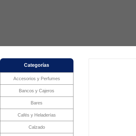
Categorías
Accesorios y Perfumes
Bancos y Cajeros
Bares
Cafés y Heladerías
Calzado