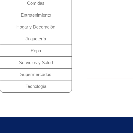
Comidas
Entretenimiento
Hogar y Decoración
Juguetería
Ropa
Servicios y Salud
Supermercados
Tecnología