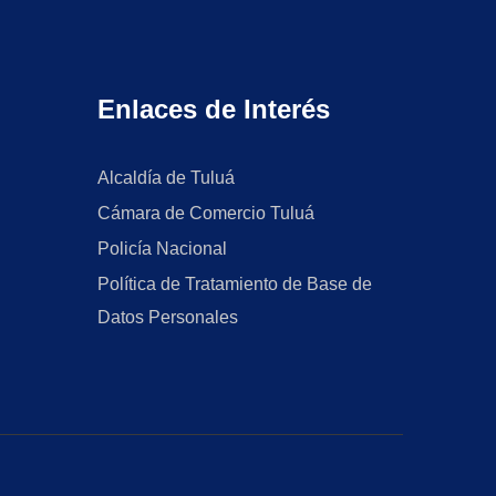
Enlaces de Interés
Alcaldía de Tuluá
Cámara de Comercio Tuluá
Policía Nacional
Política de Tratamiento de Base de
Datos Personales