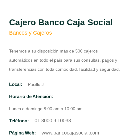
Cajero Banco Caja Social
Bancos y Cajeros
Tenemos a su disposición más de 500 cajeros
automáticos en todo el país para sus consultas, pagos y
transferencias con toda comodidad, facilidad y seguridad.
Local:
Pasillo J
Horario de Atención:
Lunes a domingo 8:00 am a 10:00 pm
Teléfono:
01 8000 9 10038
Página Web:
www.bancocajasocial.com